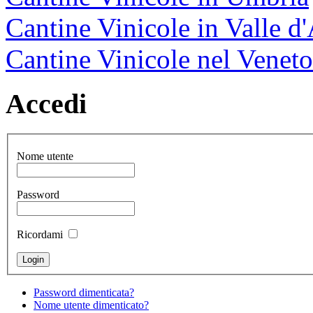
Cantine Vinicole in Valle d
Cantine Vinicole nel Veneto
Accedi
Nome utente
Password
Ricordami
Password dimenticata?
Nome utente dimenticato?