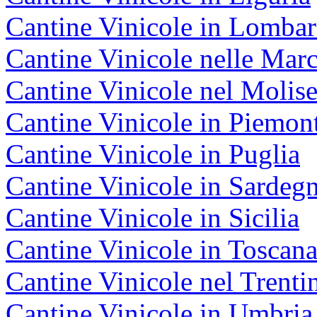
Cantine Vinicole in Lombar
Cantine Vinicole nelle Mar
Cantine Vinicole nel Molis
Cantine Vinicole in Piemon
Cantine Vinicole in Puglia
Cantine Vinicole in Sardeg
Cantine Vinicole in Sicilia
Cantine Vinicole in Toscan
Cantine Vinicole nel Trenti
Cantine Vinicole in Umbria