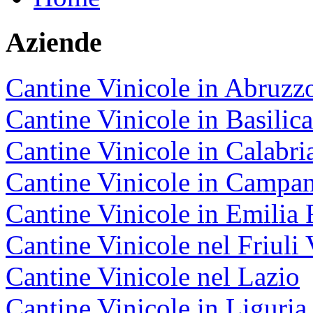
Aziende
Cantine Vinicole in Abruzz
Cantine Vinicole in Basilica
Cantine Vinicole in Calabri
Cantine Vinicole in Campan
Cantine Vinicole in Emili
Cantine Vinicole nel Friuli 
Cantine Vinicole nel Lazio
Cantine Vinicole in Liguria