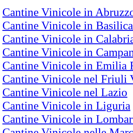
Cantine Vinicole in Abruzz
Cantine Vinicole in Basilica
Cantine Vinicole in Calabri
Cantine Vinicole in Campan
Cantine Vinicole in Emili
Cantine Vinicole nel Friuli 
Cantine Vinicole nel Lazio
Cantine Vinicole in Liguria
Cantine Vinicole in Lombar
Cantine Vinicole nelle Mar