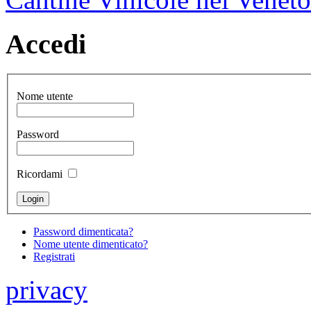
Accedi
Nome utente
Password
Ricordami
Password dimenticata?
Nome utente dimenticato?
Registrati
privacy