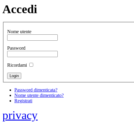
Accedi
Nome utente
Password
Ricordami
Password dimenticata?
Nome utente dimenticato?
Registrati
privacy