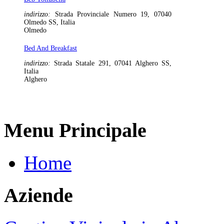
indirizzo:
Strada Provinciale Numero 19, 07040
Olmedo SS, Italia
Olmedo
Bed And Breakfast
indirizzo:
Strada Statale 291, 07041 Alghero SS,
Italia
Alghero
Menu Principale
Home
Aziende