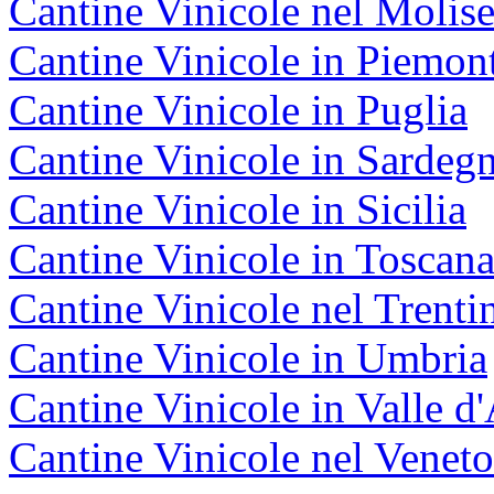
Cantine Vinicole nel Molis
Cantine Vinicole in Piemon
Cantine Vinicole in Puglia
Cantine Vinicole in Sardeg
Cantine Vinicole in Sicilia
Cantine Vinicole in Toscan
Cantine Vinicole nel Trenti
Cantine Vinicole in Umbria
Cantine Vinicole in Valle d
Cantine Vinicole nel Veneto