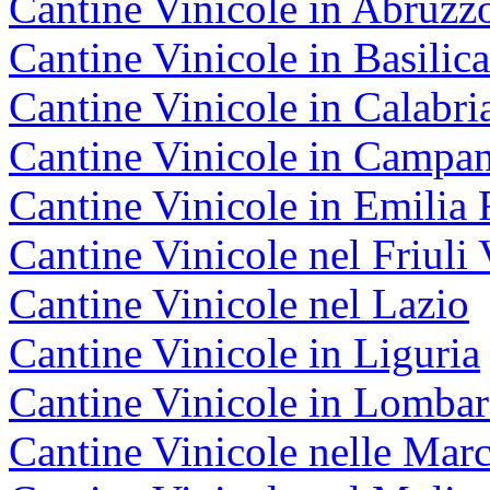
Cantine Vinicole in Abruzz
Cantine Vinicole in Basilica
Cantine Vinicole in Calabri
Cantine Vinicole in Campan
Cantine Vinicole in Emili
Cantine Vinicole nel Friuli 
Cantine Vinicole nel Lazio
Cantine Vinicole in Liguria
Cantine Vinicole in Lombar
Cantine Vinicole nelle Mar