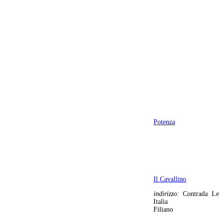
Potenza
Il Cavallino
indirizzo:
Contrada Le
Italia
Filiano