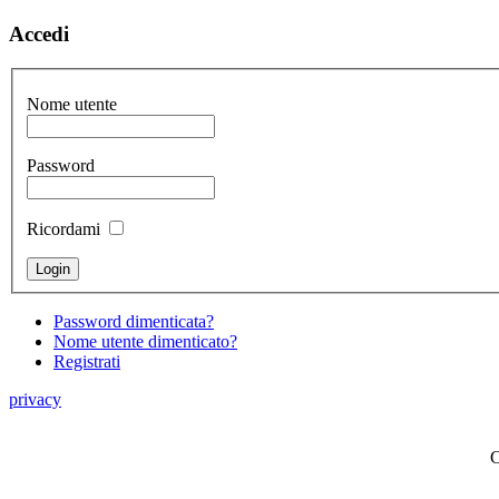
Accedi
Nome utente
Password
Ricordami
Password dimenticata?
Nome utente dimenticato?
Registrati
privacy
C