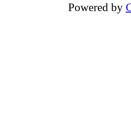
Powered by