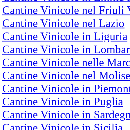
Cantine Vinicole nel Friuli 
Cantine Vinicole nel Lazio
Cantine Vinicole in Liguria
Cantine Vinicole in Lombar
Cantine Vinicole nelle Mar
Cantine Vinicole nel Molis
Cantine Vinicole in Piemon
Cantine Vinicole in Puglia
Cantine Vinicole in Sardeg
Cantine Vinicole in Sicilia