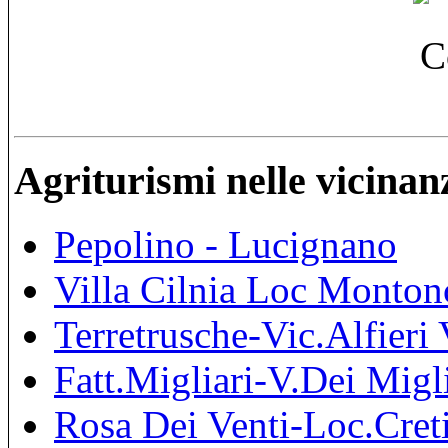
Agriturismi nelle vicinan
Pepolino - Lucignano
Villa Cilnia Loc Monton
Terretrusche-Vic.Alfieri 
Fatt.Migliari-V.Dei Migl
Rosa Dei Venti-Loc.Cret