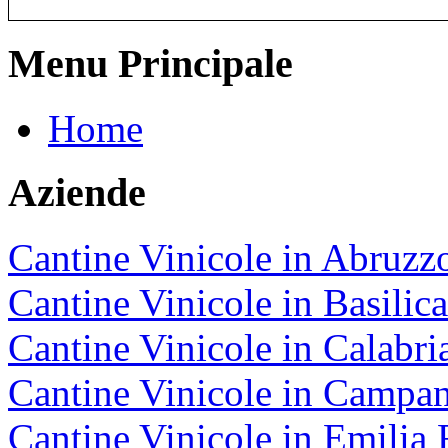
Menu Principale
Home
Aziende
Cantine Vinicole in Abruzz
Cantine Vinicole in Basilica
Cantine Vinicole in Calabri
Cantine Vinicole in Campan
Cantine Vinicole in Emili