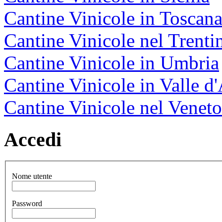
Cantine Vinicole in Toscan
Cantine Vinicole nel Trenti
Cantine Vinicole in Umbria
Cantine Vinicole in Valle d
Cantine Vinicole nel Veneto
Accedi
Nome utente
Password