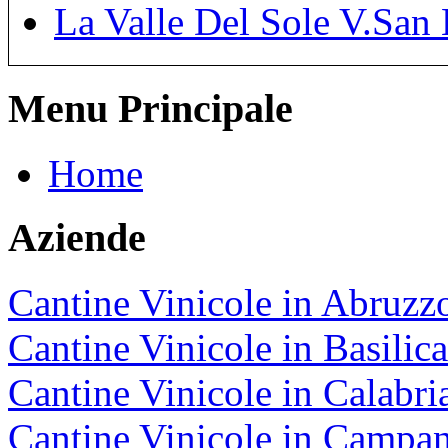
La Valle Del Sole V.San 
Menu Principale
Home
Aziende
Cantine Vinicole in Abruzz
Cantine Vinicole in Basilica
Cantine Vinicole in Calabri
Cantine Vinicole in Campan