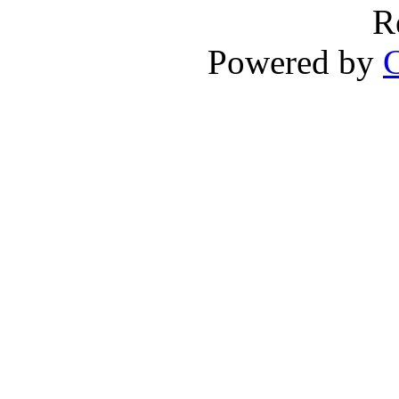
R
Powered by