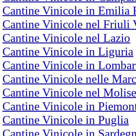
Cantine Vinicole in Emili
Cantine Vinicole nel Friuli 
Cantine Vinicole nel Lazio
Cantine Vinicole in Liguria
Cantine Vinicole in Lombar
Cantine Vinicole nelle Mar
Cantine Vinicole nel Molis
Cantine Vinicole in Piemon
Cantine Vinicole in Puglia
Cantine Vinicole in Sardeg