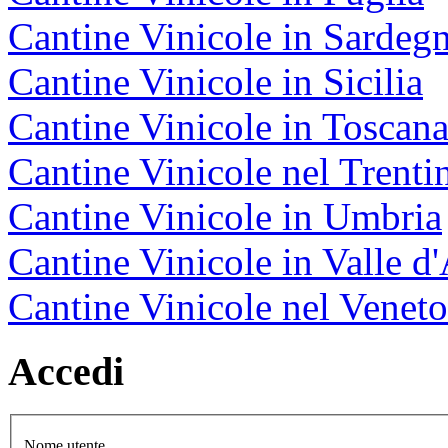
Cantine Vinicole in Sardeg
Cantine Vinicole in Sicilia
Cantine Vinicole in Toscan
Cantine Vinicole nel Trenti
Cantine Vinicole in Umbria
Cantine Vinicole in Valle d
Cantine Vinicole nel Veneto
Accedi
Nome utente