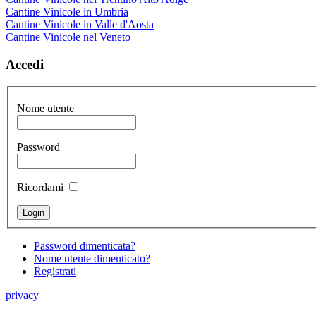
Cantine Vinicole in Umbria
Cantine Vinicole in Valle d'Aosta
Cantine Vinicole nel Veneto
Accedi
Nome utente
Password
Ricordami
Password dimenticata?
Nome utente dimenticato?
Registrati
privacy