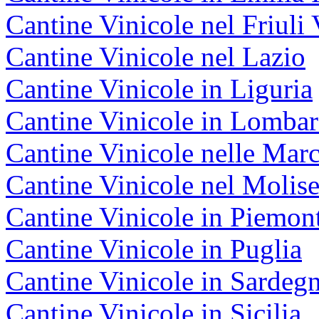
Cantine Vinicole nel Friuli 
Cantine Vinicole nel Lazio
Cantine Vinicole in Liguria
Cantine Vinicole in Lombar
Cantine Vinicole nelle Mar
Cantine Vinicole nel Molis
Cantine Vinicole in Piemon
Cantine Vinicole in Puglia
Cantine Vinicole in Sardeg
Cantine Vinicole in Sicilia