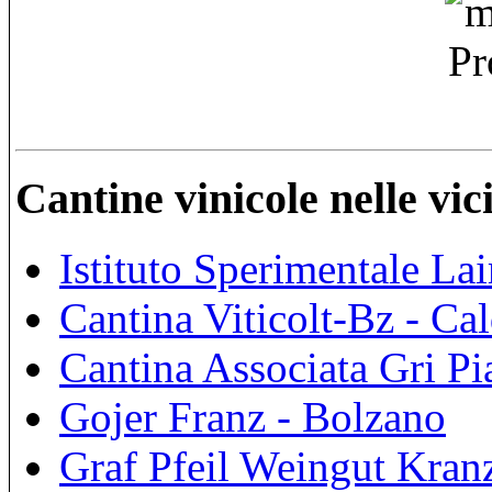
Cantine vinicole nelle vi
Istituto Sperimentale La
Cantina Viticolt-Bz - Ca
Cantina Associata Gri P
Gojer Franz - Bolzano
Graf Pfeil Weingut Kran