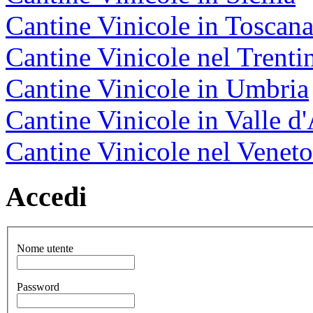
Cantine Vinicole in Toscan
Cantine Vinicole nel Trenti
Cantine Vinicole in Umbria
Cantine Vinicole in Valle d
Cantine Vinicole nel Veneto
Accedi
Nome utente
Password