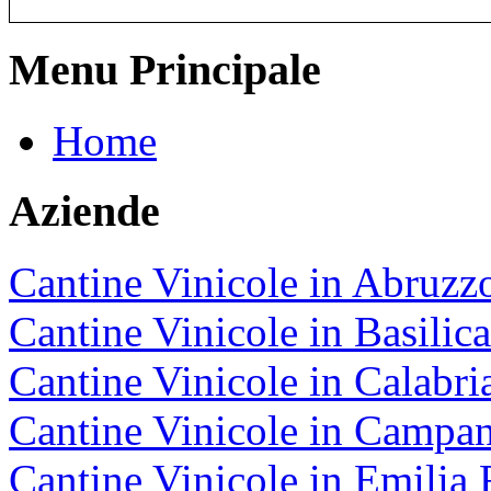
Menu Principale
Home
Aziende
Cantine Vinicole in Abruzz
Cantine Vinicole in Basilica
Cantine Vinicole in Calabri
Cantine Vinicole in Campan
Cantine Vinicole in Emili