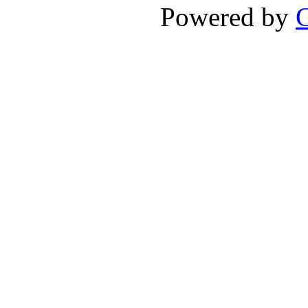
Powered by