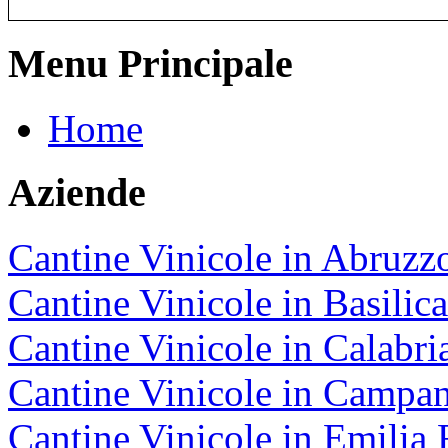
Menu Principale
Home
Aziende
Cantine Vinicole in Abruzz
Cantine Vinicole in Basilica
Cantine Vinicole in Calabri
Cantine Vinicole in Campan
Cantine Vinicole in Emili