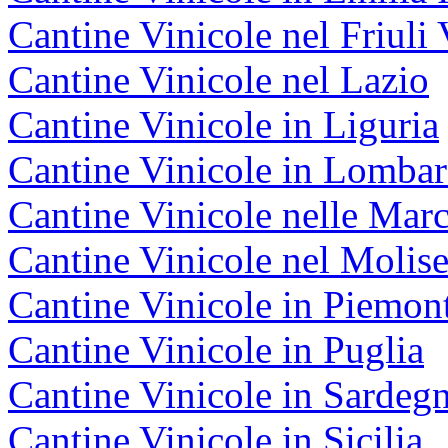
Cantine Vinicole nel Friuli 
Cantine Vinicole nel Lazio
Cantine Vinicole in Liguria
Cantine Vinicole in Lombar
Cantine Vinicole nelle Mar
Cantine Vinicole nel Molis
Cantine Vinicole in Piemon
Cantine Vinicole in Puglia
Cantine Vinicole in Sardeg
Cantine Vinicole in Sicilia