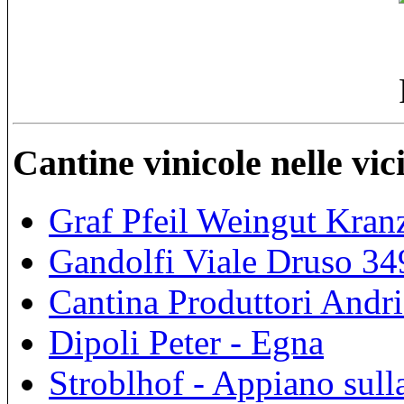
Cantine vinicole nelle vi
Graf Pfeil Weingut Kran
Gandolfi Viale Druso 34
Cantina Produttori Andr
Dipoli Peter - Egna
Stroblhof - Appiano sull