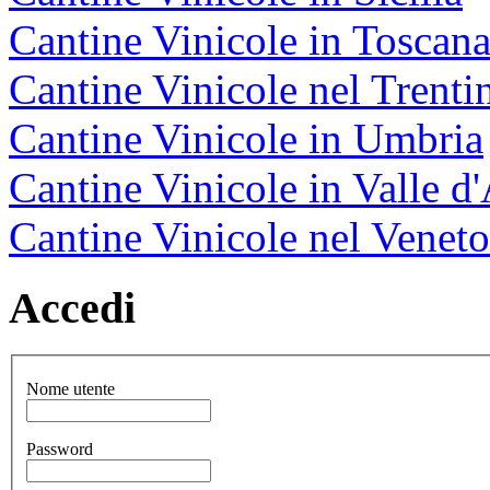
Cantine Vinicole in Toscan
Cantine Vinicole nel Trenti
Cantine Vinicole in Umbria
Cantine Vinicole in Valle d
Cantine Vinicole nel Veneto
Accedi
Nome utente
Password