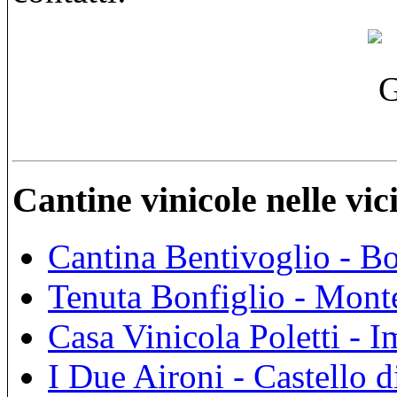
Cantine vinicole nelle vi
Cantina Bentivoglio - B
Tenuta Bonfiglio - Mont
Casa Vinicola Poletti - I
I Due Aironi - Castello d