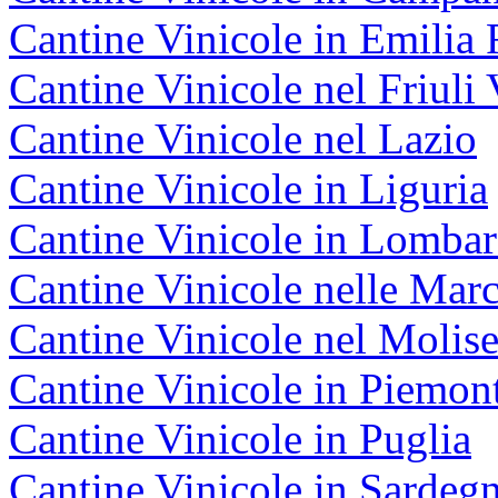
Cantine Vinicole in Emili
Cantine Vinicole nel Friuli 
Cantine Vinicole nel Lazio
Cantine Vinicole in Liguria
Cantine Vinicole in Lombar
Cantine Vinicole nelle Mar
Cantine Vinicole nel Molis
Cantine Vinicole in Piemon
Cantine Vinicole in Puglia
Cantine Vinicole in Sardeg