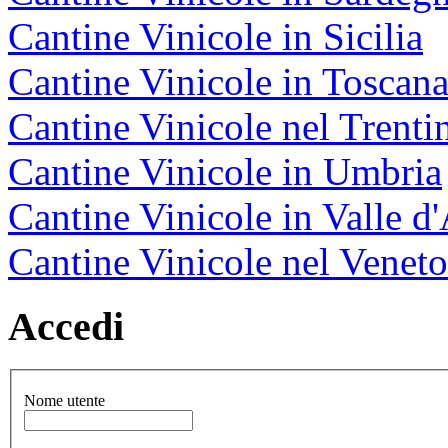
Cantine Vinicole in Sicilia
Cantine Vinicole in Toscan
Cantine Vinicole nel Trenti
Cantine Vinicole in Umbria
Cantine Vinicole in Valle d
Cantine Vinicole nel Veneto
Accedi
Nome utente