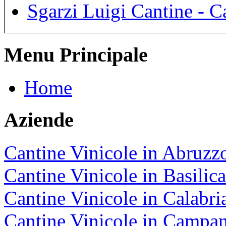
Sgarzi Luigi Cantine - C
Menu Principale
Home
Aziende
Cantine Vinicole in Abruzz
Cantine Vinicole in Basilica
Cantine Vinicole in Calabri
Cantine Vinicole in Campan