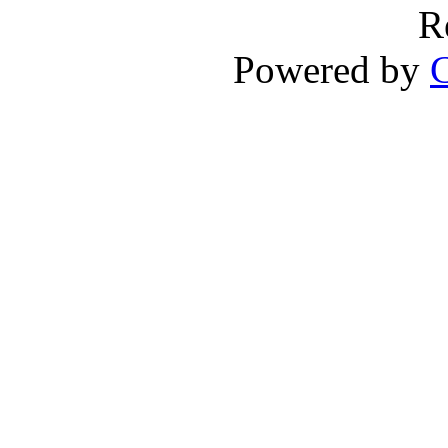
R
Powered by