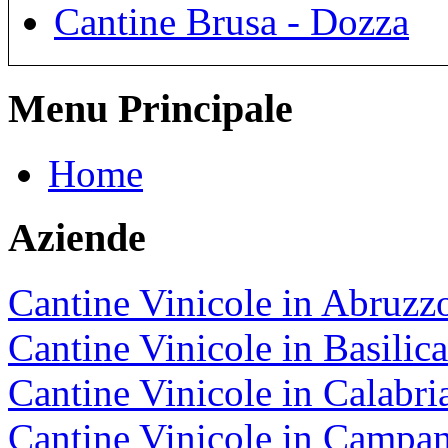
Cantine Brusa - Dozza
Menu Principale
Home
Aziende
Cantine Vinicole in Abruzz
Cantine Vinicole in Basilica
Cantine Vinicole in Calabri
Cantine Vinicole in Campan