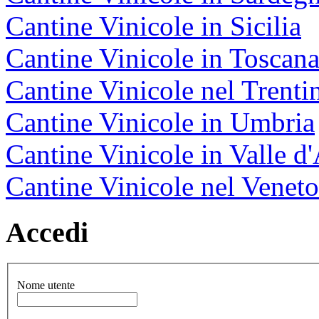
Cantine Vinicole in Sicilia
Cantine Vinicole in Toscan
Cantine Vinicole nel Trenti
Cantine Vinicole in Umbria
Cantine Vinicole in Valle d
Cantine Vinicole nel Veneto
Accedi
Nome utente