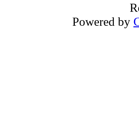
R
Powered by