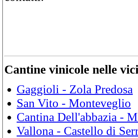
Cantine vinicole nelle vi
Gaggioli - Zola Predosa
San Vito - Monteveglio
Cantina Dell'abbazia - 
Vallona - Castello di Ser