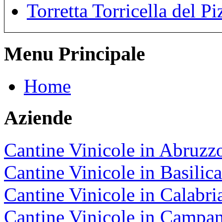
Torretta Torricella del P
Menu Principale
Home
Aziende
Cantine Vinicole in Abruzz
Cantine Vinicole in Basilica
Cantine Vinicole in Calabri
Cantine Vinicole in Campan