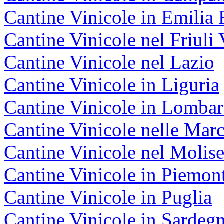
Cantine Vinicole in Emili
Cantine Vinicole nel Friuli 
Cantine Vinicole nel Lazio
Cantine Vinicole in Liguria
Cantine Vinicole in Lombar
Cantine Vinicole nelle Mar
Cantine Vinicole nel Molis
Cantine Vinicole in Piemon
Cantine Vinicole in Puglia
Cantine Vinicole in Sardeg