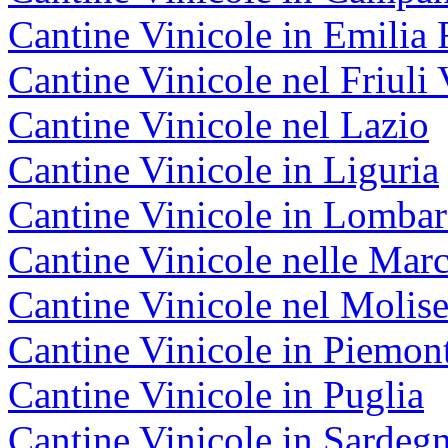
Cantine Vinicole in Emili
Cantine Vinicole nel Friuli 
Cantine Vinicole nel Lazio
Cantine Vinicole in Liguria
Cantine Vinicole in Lombar
Cantine Vinicole nelle Mar
Cantine Vinicole nel Molis
Cantine Vinicole in Piemon
Cantine Vinicole in Puglia
Cantine Vinicole in Sardeg