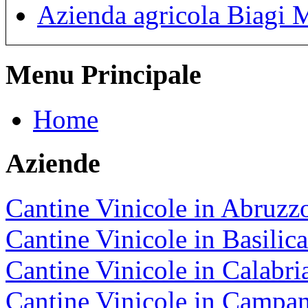
Azienda agricola Biagi 
Menu Principale
Home
Aziende
Cantine Vinicole in Abruzz
Cantine Vinicole in Basilica
Cantine Vinicole in Calabri
Cantine Vinicole in Campan