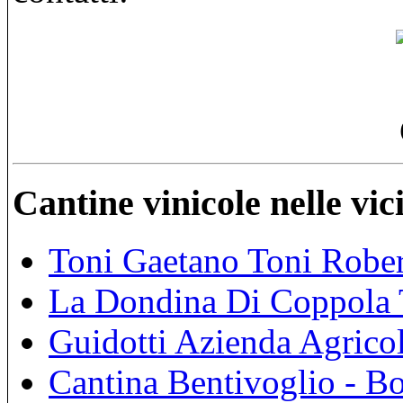
Cantine vinicole nelle vi
Toni Gaetano Toni Robert
La Dondina Di Coppola
Guidotti Azienda Agrico
Cantina Bentivoglio - B