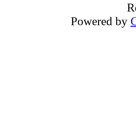
R
Powered by