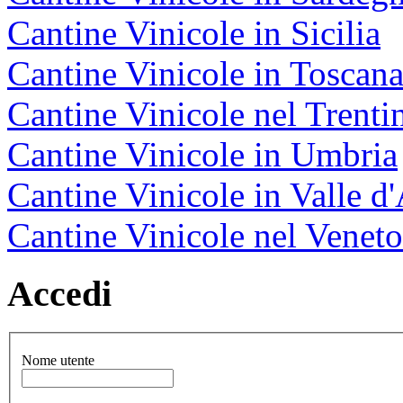
Cantine Vinicole in Sicilia
Cantine Vinicole in Toscan
Cantine Vinicole nel Trenti
Cantine Vinicole in Umbria
Cantine Vinicole in Valle d
Cantine Vinicole nel Veneto
Accedi
Nome utente