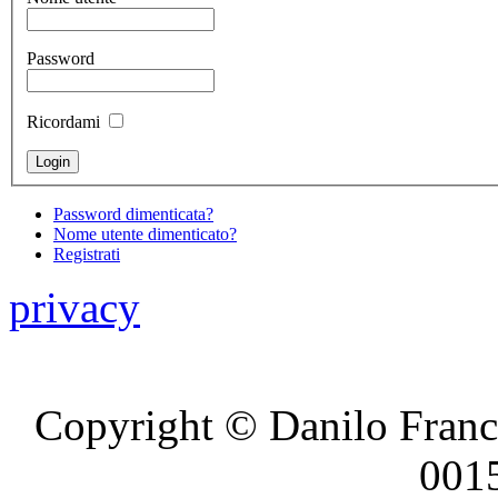
Password
Ricordami
Password dimenticata?
Nome utente dimenticato?
Registrati
privacy
Copyright © Danilo France
001