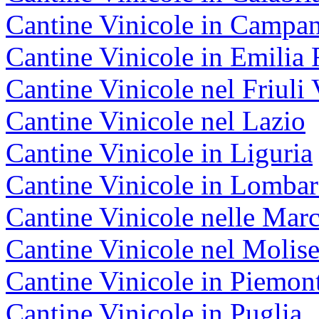
Cantine Vinicole in Campan
Cantine Vinicole in Emili
Cantine Vinicole nel Friuli 
Cantine Vinicole nel Lazio
Cantine Vinicole in Liguria
Cantine Vinicole in Lombar
Cantine Vinicole nelle Mar
Cantine Vinicole nel Molis
Cantine Vinicole in Piemon
Cantine Vinicole in Puglia