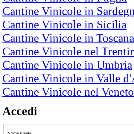
Cantine Vinicole in Sardeg
Cantine Vinicole in Sicilia
Cantine Vinicole in Toscan
Cantine Vinicole nel Trenti
Cantine Vinicole in Umbria
Cantine Vinicole in Valle d
Cantine Vinicole nel Veneto
Accedi
Nome utente