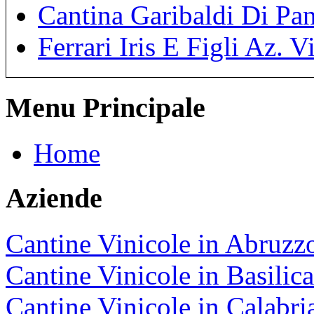
Cantina Garibaldi Di Pan
Ferrari Iris E Figli Az. V
Menu Principale
Home
Aziende
Cantine Vinicole in Abruzz
Cantine Vinicole in Basilica
Cantine Vinicole in Calabri