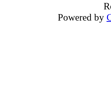
R
Powered by