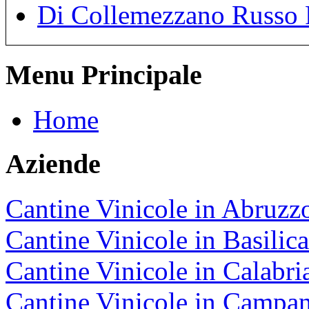
Di Collemezzano Russo F
Menu Principale
Home
Aziende
Cantine Vinicole in Abruzz
Cantine Vinicole in Basilica
Cantine Vinicole in Calabri
Cantine Vinicole in Campan