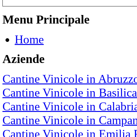
Menu Principale
Home
Aziende
Cantine Vinicole in Abruzz
Cantine Vinicole in Basilica
Cantine Vinicole in Calabri
Cantine Vinicole in Campan
Cantine Vinicole in Emili