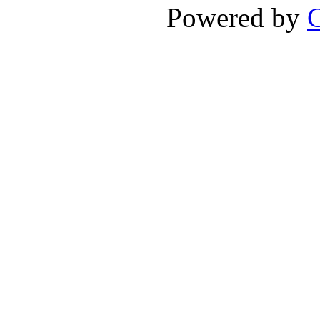
Powered by