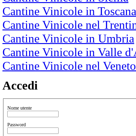
Cantine Vinicole in Toscan
Cantine Vinicole nel Trenti
Cantine Vinicole in Umbria
Cantine Vinicole in Valle d
Cantine Vinicole nel Veneto
Accedi
Nome utente
Password