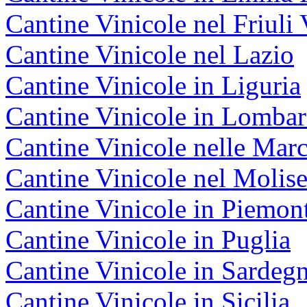
Cantine Vinicole nel Friuli 
Cantine Vinicole nel Lazio
Cantine Vinicole in Liguria
Cantine Vinicole in Lombar
Cantine Vinicole nelle Mar
Cantine Vinicole nel Molis
Cantine Vinicole in Piemon
Cantine Vinicole in Puglia
Cantine Vinicole in Sardeg
Cantine Vinicole in Sicilia