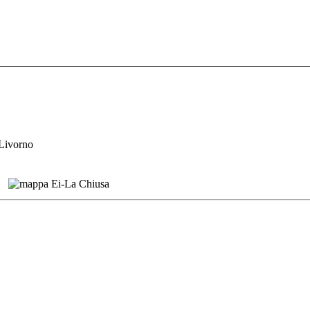
 Livorno