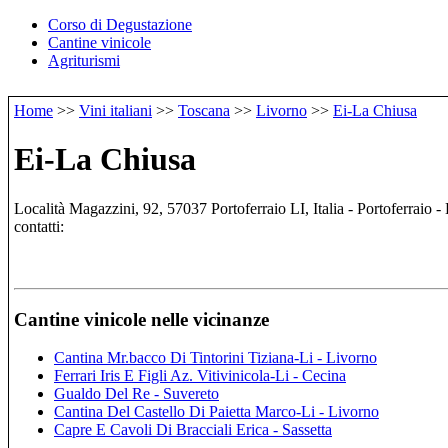
Corso di Degustazione
Cantine vinicole
Agriturismi
Home
>>
Vini italiani
>>
Toscana
>>
Livorno
>>
Ei-La Chiusa
Ei-La Chiusa
Località Magazzini, 92, 57037 Portoferraio LI, Italia - Portoferraio -
contatti:
Cantine vinicole nelle vicinanze
Cantina Mr.bacco Di Tintorini Tiziana-Li - Livorno
Ferrari Iris E Figli Az. Vitivinicola-Li - Cecina
Gualdo Del Re - Suvereto
Cantina Del Castello Di Paietta Marco-Li - Livorno
Capre E Cavoli Di Bracciali Erica - Sassetta