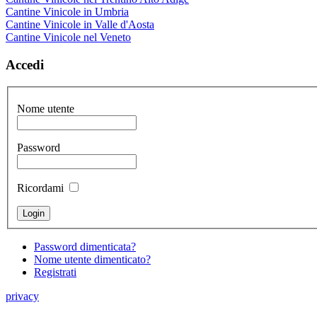
Cantine Vinicole in Umbria
Cantine Vinicole in Valle d'Aosta
Cantine Vinicole nel Veneto
Accedi
Nome utente
Password
Ricordami
Password dimenticata?
Nome utente dimenticato?
Registrati
privacy