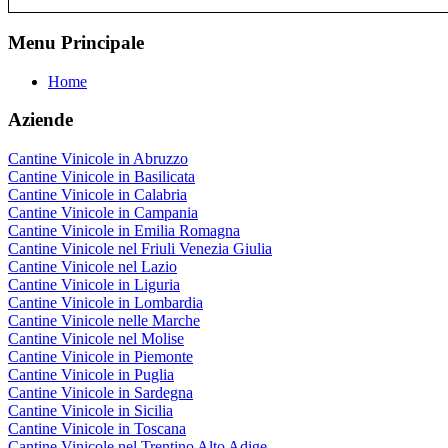
Menu Principale
Home
Aziende
Cantine Vinicole in Abruzzo
Cantine Vinicole in Basilicata
Cantine Vinicole in Calabria
Cantine Vinicole in Campania
Cantine Vinicole in Emilia Romagna
Cantine Vinicole nel Friuli Venezia Giulia
Cantine Vinicole nel Lazio
Cantine Vinicole in Liguria
Cantine Vinicole in Lombardia
Cantine Vinicole nelle Marche
Cantine Vinicole nel Molise
Cantine Vinicole in Piemonte
Cantine Vinicole in Puglia
Cantine Vinicole in Sardegna
Cantine Vinicole in Sicilia
Cantine Vinicole in Toscana
Cantine Vinicole nel Trentino Alto Adige