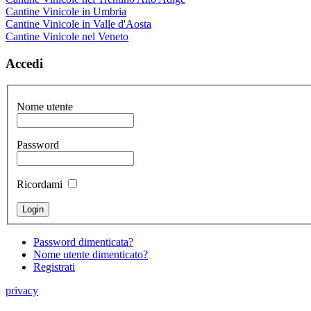
Cantine Vinicole in Umbria
Cantine Vinicole in Valle d'Aosta
Cantine Vinicole nel Veneto
Accedi
Nome utente
Password
Ricordami
Password dimenticata?
Nome utente dimenticato?
Registrati
privacy