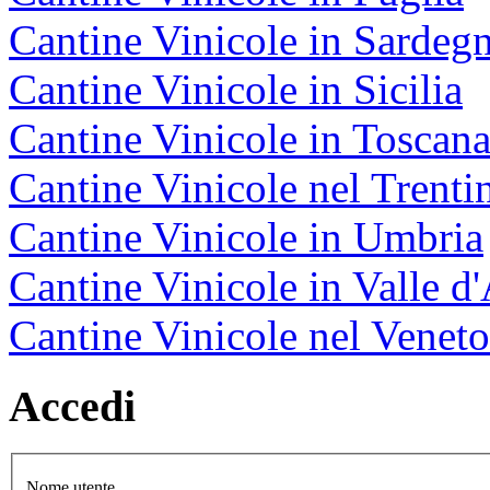
Cantine Vinicole in Sardeg
Cantine Vinicole in Sicilia
Cantine Vinicole in Toscan
Cantine Vinicole nel Trenti
Cantine Vinicole in Umbria
Cantine Vinicole in Valle d
Cantine Vinicole nel Veneto
Accedi
Nome utente