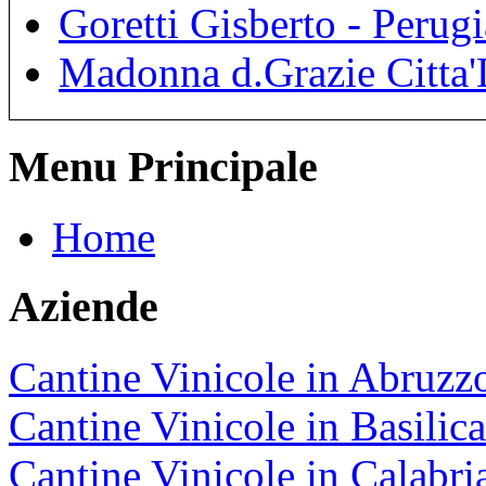
Goretti Gisberto - Perugi
Madonna d.Grazie Citta'D
Menu Principale
Home
Aziende
Cantine Vinicole in Abruzz
Cantine Vinicole in Basilica
Cantine Vinicole in Calabri