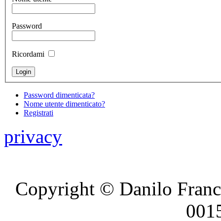
Password
Ricordami
Password dimenticata?
Nome utente dimenticato?
Registrati
privacy
Copyright © Danilo France
001