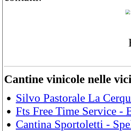
Cantine vinicole nelle vi
Silvo Pastorale La Cerqu
Fts Free Time Service -
Cantina Sportoletti - Spe