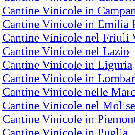
Cantine Vinicole in Campan
Cantine Vinicole in Emili
Cantine Vinicole nel Friuli 
Cantine Vinicole nel Lazio
Cantine Vinicole in Liguria
Cantine Vinicole in Lombar
Cantine Vinicole nelle Mar
Cantine Vinicole nel Molis
Cantine Vinicole in Piemon
Cantine Vinicole in Puglia