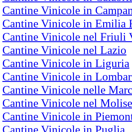
Cantine Vinicole in Campan
Cantine Vinicole in Emili
Cantine Vinicole nel Friuli 
Cantine Vinicole nel Lazio
Cantine Vinicole in Liguria
Cantine Vinicole in Lombar
Cantine Vinicole nelle Mar
Cantine Vinicole nel Molis
Cantine Vinicole in Piemon
Cantine Vinicole in Puglia