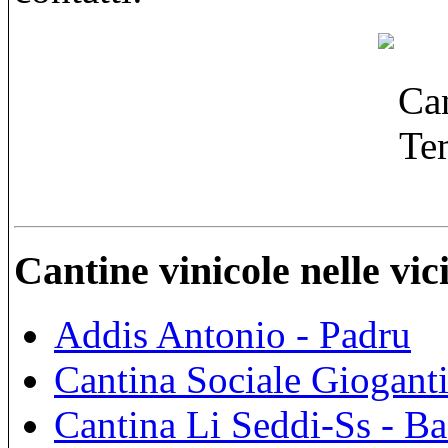
Cantine vinicole nelle vi
Addis Antonio - Padru
Cantina Sociale Giogant
Cantina Li Seddi-Ss - Ba