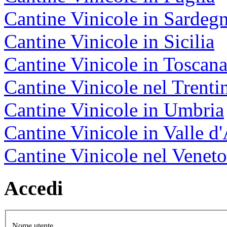
Cantine Vinicole in Sardeg
Cantine Vinicole in Sicilia
Cantine Vinicole in Toscan
Cantine Vinicole nel Trenti
Cantine Vinicole in Umbria
Cantine Vinicole in Valle d
Cantine Vinicole nel Veneto
Accedi
Nome utente