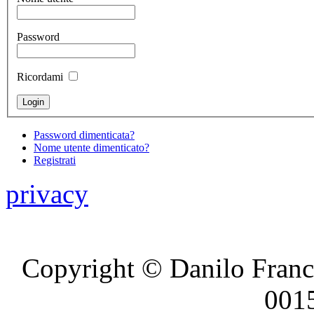
Password
Ricordami
Password dimenticata?
Nome utente dimenticato?
Registrati
privacy
Copyright © Danilo France
001