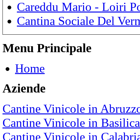
Careddu Mario - Loiri P
Cantina Sociale Del Ver
Menu Principale
Home
Aziende
Cantine Vinicole in Abruzz
Cantine Vinicole in Basilica
Cantine Vinicole in Calabri