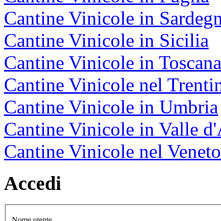
Cantine Vinicole in Sardeg
Cantine Vinicole in Sicilia
Cantine Vinicole in Toscan
Cantine Vinicole nel Trenti
Cantine Vinicole in Umbria
Cantine Vinicole in Valle d
Cantine Vinicole nel Veneto
Accedi
Nome utente