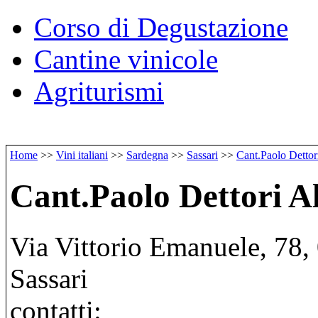
Corso di Degustazione
Cantine vinicole
Agriturismi
Home
>>
Vini italiani
>>
Sardegna
>>
Sassari
>>
Cant.Paolo Dettor
Cant.Paolo Dettori A
Via Vittorio Emanuele, 78, 
Sassari
contatti: