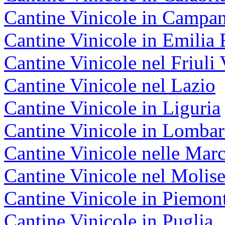
Cantine Vinicole in Campan
Cantine Vinicole in Emili
Cantine Vinicole nel Friuli 
Cantine Vinicole nel Lazio
Cantine Vinicole in Liguria
Cantine Vinicole in Lombar
Cantine Vinicole nelle Mar
Cantine Vinicole nel Molis
Cantine Vinicole in Piemon
Cantine Vinicole in Puglia