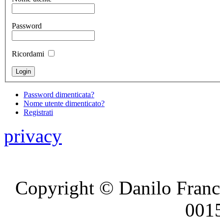
Password
Ricordami
Password dimenticata?
Nome utente dimenticato?
Registrati
privacy
Copyright © Danilo France
001