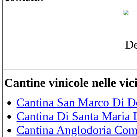
Cantine vinicole nelle vi
Cantina San Marco Di De
Cantina Di Santa Maria 
Cantina Anglodoria Comme