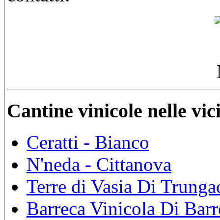
Cantine vinicole nelle vi
Ceratti - Bianco
N'neda - Cittanova
Terre di Vasia Di Trungad
Barreca Vinicola Di Barr