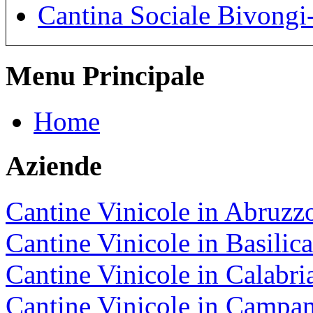
Cantina Sociale Bivongi-
Menu Principale
Home
Aziende
Cantine Vinicole in Abruzz
Cantine Vinicole in Basilica
Cantine Vinicole in Calabri
Cantine Vinicole in Campan