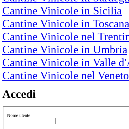
Cantine Vinicole in Sicilia
Cantine Vinicole in Toscan
Cantine Vinicole nel Trenti
Cantine Vinicole in Umbria
Cantine Vinicole in Valle d
Cantine Vinicole nel Veneto
Accedi
Nome utente