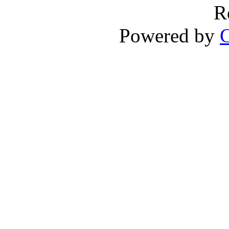
R
Powered by