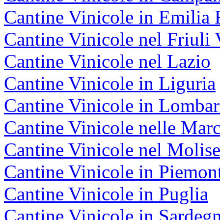
Cantine Vinicole in Emili
Cantine Vinicole nel Friuli 
Cantine Vinicole nel Lazio
Cantine Vinicole in Liguria
Cantine Vinicole in Lombar
Cantine Vinicole nelle Mar
Cantine Vinicole nel Molis
Cantine Vinicole in Piemon
Cantine Vinicole in Puglia
Cantine Vinicole in Sardeg