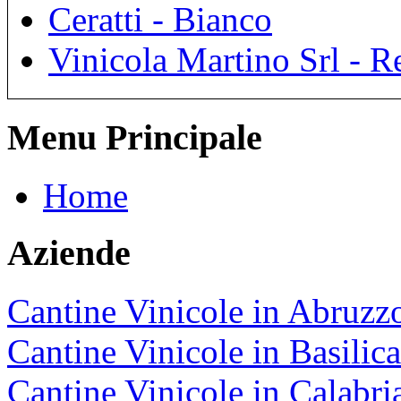
Ceratti - Bianco
Vinicola Martino Srl - R
Menu Principale
Home
Aziende
Cantine Vinicole in Abruzz
Cantine Vinicole in Basilica
Cantine Vinicole in Calabri