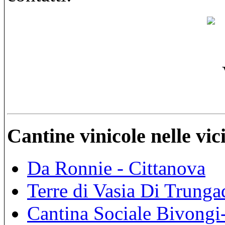
Cantine vinicole nelle vi
Da Ronnie - Cittanova
Terre di Vasia Di Trungad
Cantina Sociale Bivongi-