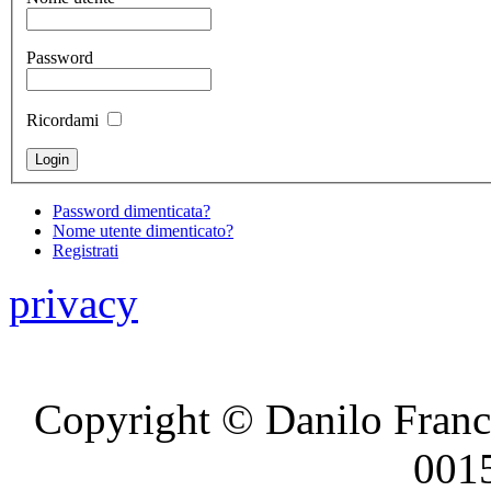
Password
Ricordami
Password dimenticata?
Nome utente dimenticato?
Registrati
privacy
Copyright © Danilo France
001