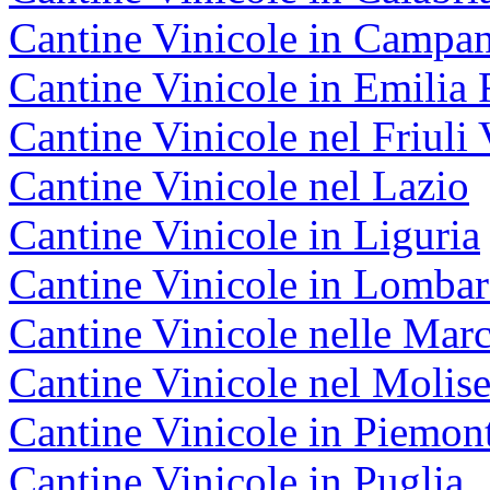
Cantine Vinicole in Campan
Cantine Vinicole in Emili
Cantine Vinicole nel Friuli 
Cantine Vinicole nel Lazio
Cantine Vinicole in Liguria
Cantine Vinicole in Lombar
Cantine Vinicole nelle Mar
Cantine Vinicole nel Molis
Cantine Vinicole in Piemon
Cantine Vinicole in Puglia