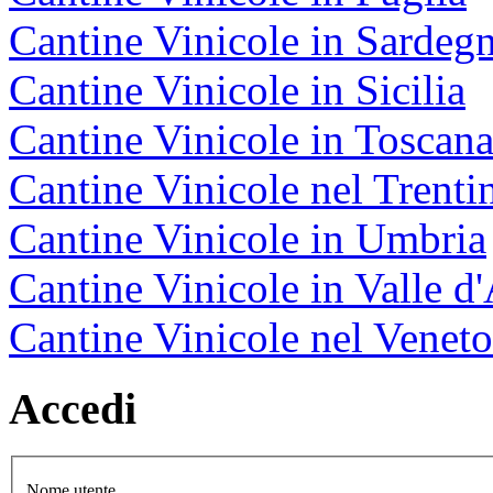
Cantine Vinicole in Sardeg
Cantine Vinicole in Sicilia
Cantine Vinicole in Toscan
Cantine Vinicole nel Trenti
Cantine Vinicole in Umbria
Cantine Vinicole in Valle d
Cantine Vinicole nel Veneto
Accedi
Nome utente