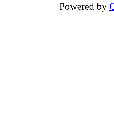
Powered by