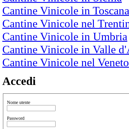
Cantine Vinicole in Toscan
Cantine Vinicole nel Trenti
Cantine Vinicole in Umbria
Cantine Vinicole in Valle d
Cantine Vinicole nel Veneto
Accedi
Nome utente
Password