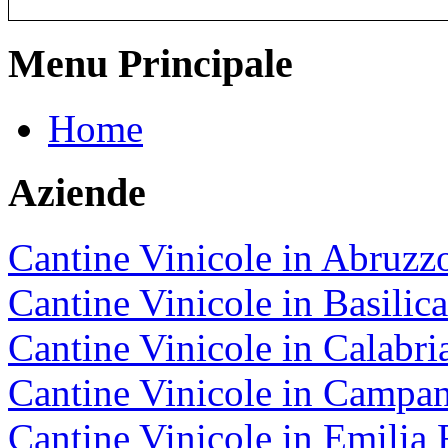
Menu Principale
Home
Aziende
Cantine Vinicole in Abruzz
Cantine Vinicole in Basilica
Cantine Vinicole in Calabri
Cantine Vinicole in Campan
Cantine Vinicole in Emili