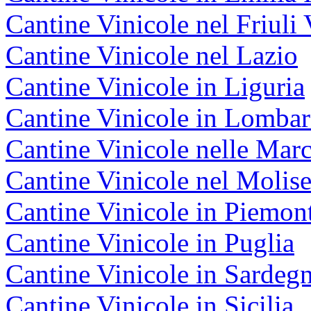
Cantine Vinicole nel Friuli 
Cantine Vinicole nel Lazio
Cantine Vinicole in Liguria
Cantine Vinicole in Lombar
Cantine Vinicole nelle Mar
Cantine Vinicole nel Molis
Cantine Vinicole in Piemon
Cantine Vinicole in Puglia
Cantine Vinicole in Sardeg
Cantine Vinicole in Sicilia