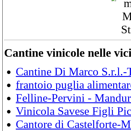
Cantine vinicole nelle vi
Cantine Di Marco S.r.l.-
frantoio puglia alimenta
Felline-Pervini - Mandur
Vinicola Savese Figli Pi
Cantore di Castelforte-