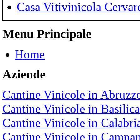
Casa Vitivinicola Cerva
Menu Principale
Home
Aziende
Cantine Vinicole in Abruzz
Cantine Vinicole in Basilica
Cantine Vinicole in Calabri
Cantine Vinicole in Campan