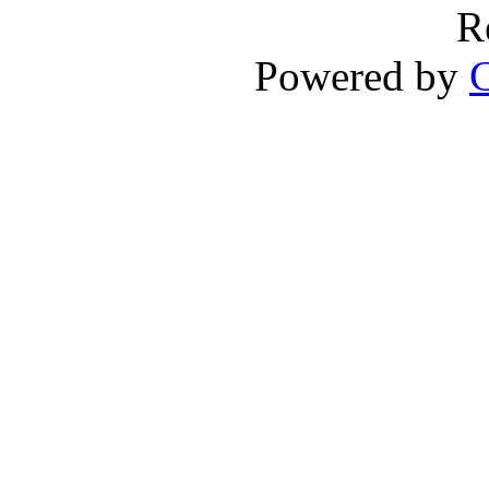
R
Powered by