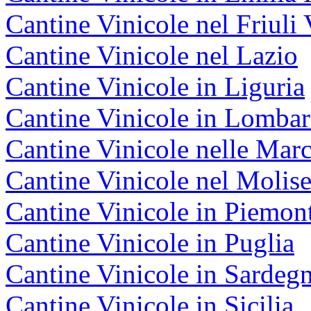
Cantine Vinicole nel Friuli 
Cantine Vinicole nel Lazio
Cantine Vinicole in Liguria
Cantine Vinicole in Lombar
Cantine Vinicole nelle Mar
Cantine Vinicole nel Molis
Cantine Vinicole in Piemon
Cantine Vinicole in Puglia
Cantine Vinicole in Sardeg
Cantine Vinicole in Sicilia