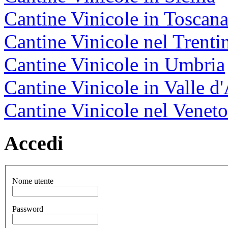
Cantine Vinicole in Toscan
Cantine Vinicole nel Trenti
Cantine Vinicole in Umbria
Cantine Vinicole in Valle d
Cantine Vinicole nel Veneto
Accedi
Nome utente
Password