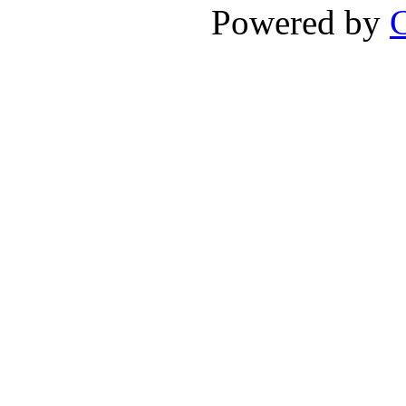
Powered by