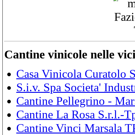
Cantine vinicole nelle vi
Casa Vinicola Curatolo 
S.i.v. Spa Societa' Indus
Cantine Pellegrino - Mar
Cantine La Rosa S.r.l.-T
Cantine Vinci Marsala T