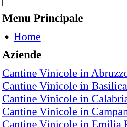
Menu Principale
Home
Aziende
Cantine Vinicole in Abruzz
Cantine Vinicole in Basilica
Cantine Vinicole in Calabri
Cantine Vinicole in Campan
Cantine Vinicole in Emili