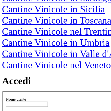
Cantine Vinicole in Sicilia
Cantine Vinicole in Toscan
Cantine Vinicole nel Trenti
Cantine Vinicole in Umbria
Cantine Vinicole in Valle d
Cantine Vinicole nel Veneto
Accedi
Nome utente