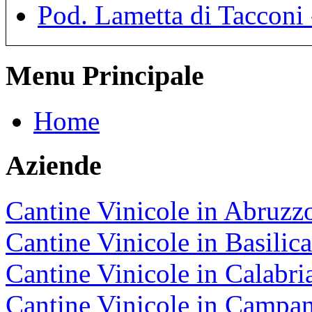
Pod. Lametta di Tacconi
Menu Principale
Home
Aziende
Cantine Vinicole in Abruzz
Cantine Vinicole in Basilica
Cantine Vinicole in Calabri
Cantine Vinicole in Campan