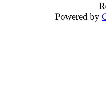
R
Powered by