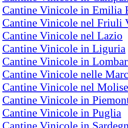
Cantine Vinicole in Emili
Cantine Vinicole nel Friuli 
Cantine Vinicole nel Lazio
Cantine Vinicole in Liguria
Cantine Vinicole in Lombar
Cantine Vinicole nelle Mar
Cantine Vinicole nel Molis
Cantine Vinicole in Piemon
Cantine Vinicole in Puglia
Cantine Vinicole in Sardeg