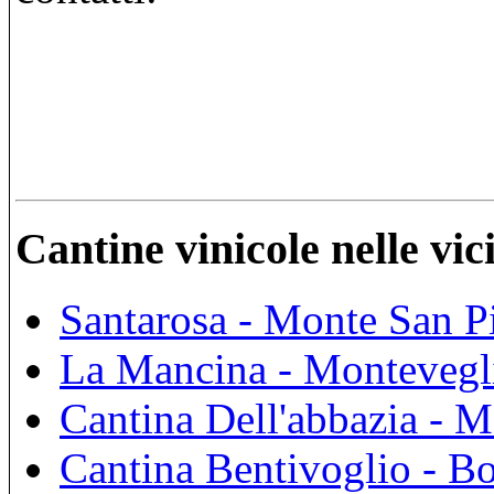
Cantine vinicole nelle vi
Santarosa - Monte San P
La Mancina - Montevegl
Cantina Dell'abbazia - 
Cantina Bentivoglio - B