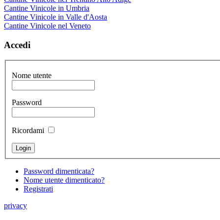
Cantine Vinicole in Umbria
Cantine Vinicole in Valle d'Aosta
Cantine Vinicole nel Veneto
Accedi
Nome utente
Password
Ricordami
Password dimenticata?
Nome utente dimenticato?
Registrati
privacy