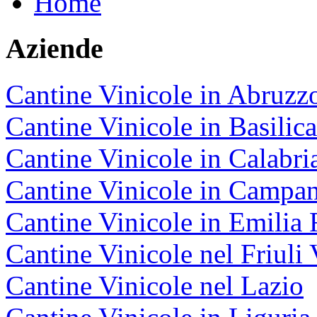
Home
Aziende
Cantine Vinicole in Abruzz
Cantine Vinicole in Basilica
Cantine Vinicole in Calabri
Cantine Vinicole in Campan
Cantine Vinicole in Emili
Cantine Vinicole nel Friuli 
Cantine Vinicole nel Lazio