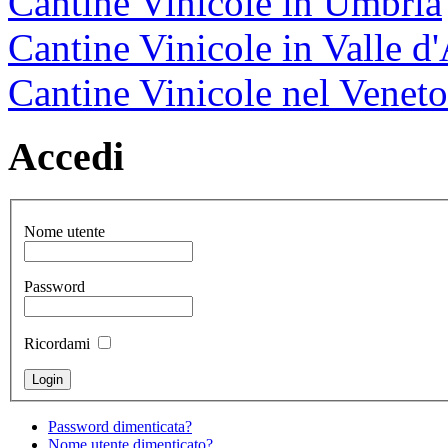
Cantine Vinicole in Umbria
Cantine Vinicole in Valle d
Cantine Vinicole nel Veneto
Accedi
Nome utente
Password
Ricordami
Password dimenticata?
Nome utente dimenticato?