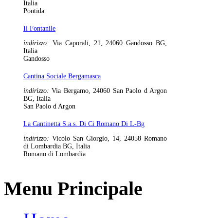
Italia
Pontida
Il Fontanile
indirizzo:
Via Caporali, 21, 24060 Gandosso BG,
Italia
Gandosso
Cantina Sociale Bergamasca
indirizzo:
Via Bergamo, 24060 San Paolo d Argon
BG, Italia
San Paolo d Argon
La Cantinetta S.a.s. Di Ci Romano Di L-Bg
indirizzo:
Vicolo San Giorgio, 14, 24058 Romano
di Lombardia BG, Italia
Romano di Lombardia
Menu Principale