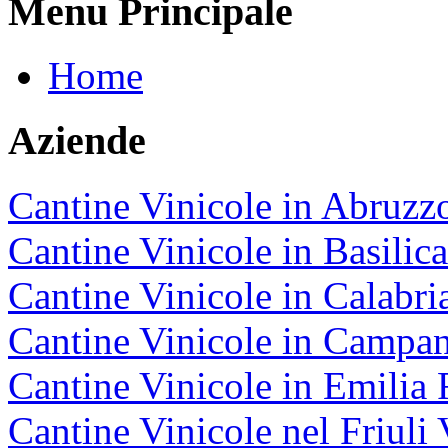
Menu Principale
Home
Aziende
Cantine Vinicole in Abruzz
Cantine Vinicole in Basilica
Cantine Vinicole in Calabri
Cantine Vinicole in Campan
Cantine Vinicole in Emili
Cantine Vinicole nel Friuli 