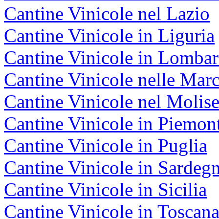
Cantine Vinicole nel Lazio
Cantine Vinicole in Liguria
Cantine Vinicole in Lombar
Cantine Vinicole nelle Mar
Cantine Vinicole nel Molis
Cantine Vinicole in Piemon
Cantine Vinicole in Puglia
Cantine Vinicole in Sardeg
Cantine Vinicole in Sicilia
Cantine Vinicole in Toscan