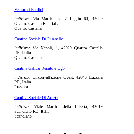
Venturini Baldini
indirizzo:
Via Martiri del 7 Luglio 60, 42020
Quattro Castella RE, Italia
Quattro Castella
Cantina Sociale Di Puianello
indirizzo:
Via Napoli, 1, 42020 Quattro Castella
RE, Italia
Quattro Castella
Cantina Gallusi Renato e Ugo
indirizzo:
Circonvallazione Ovest, 42045 Luzzara
RE, Italia
Luzzara
Cantina Sociale Di Arceto
indirizzo:
Viale Martiri della Libertà, 42019
Scandiano RE, Italia
Scandiano