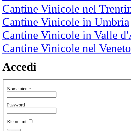
Cantine Vinicole nel Trenti
Cantine Vinicole in Umbria
Cantine Vinicole in Valle d
Cantine Vinicole nel Veneto
Accedi
Nome utente
Password
Ricordami