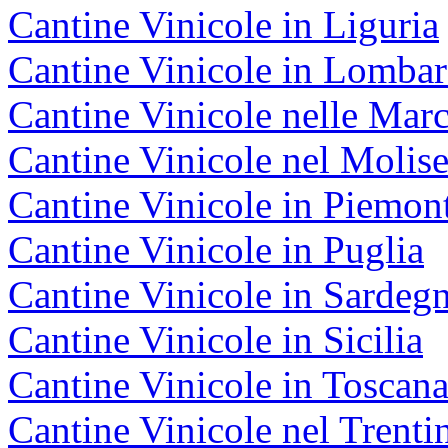
Cantine Vinicole in Liguria
Cantine Vinicole in Lombar
Cantine Vinicole nelle Mar
Cantine Vinicole nel Molis
Cantine Vinicole in Piemon
Cantine Vinicole in Puglia
Cantine Vinicole in Sardeg
Cantine Vinicole in Sicilia
Cantine Vinicole in Toscan
Cantine Vinicole nel Trenti