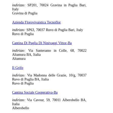
indirizzo:
SP201, 70024 Gravina in Puglia Bari,
Italy
Gravina di Puglia
Azienda Florovivaistica Tecnoflor
indirizzo:
SP63, 70037 Ruvo di Puglia Bari, Italy
Ruvo di Puglia
Cantina Di Puglia Di Ninivaggi Vittor-Ba
indirizzo:
Via Santeramo in Colle, 68, 70022
Altamura BA, Italia
Altamura
Il Grifo
indirizzo:
Via Madonna delle Grazie, 10/g, 70037
Ruvo di Puglia BA, Italia
Ruvo di Puglia
Cantina Sociale Cooperativa-Ba
indirizzo:
Via Cavour, 59, 70011 Alberobello BA,
Italia
Alberobello