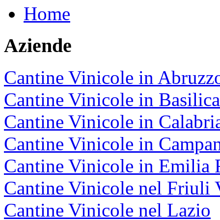
Home
Aziende
Cantine Vinicole in Abruzz
Cantine Vinicole in Basilica
Cantine Vinicole in Calabri
Cantine Vinicole in Campan
Cantine Vinicole in Emili
Cantine Vinicole nel Friuli 
Cantine Vinicole nel Lazio