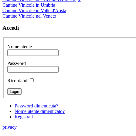
Cantine Vinicole in Umbria
Cantine Vinicole in Valle d'Aosta
Cantine Vinicole nel Veneto
Accedi
Nome utente
Password
Ricordami
Password dimenticata?
Nome utente dimenticato?
Registrati
privacy