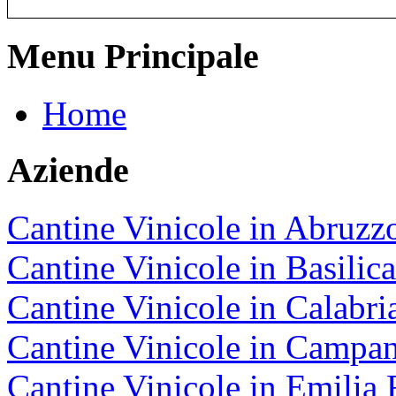
Menu Principale
Home
Aziende
Cantine Vinicole in Abruzz
Cantine Vinicole in Basilica
Cantine Vinicole in Calabri
Cantine Vinicole in Campan
Cantine Vinicole in Emili