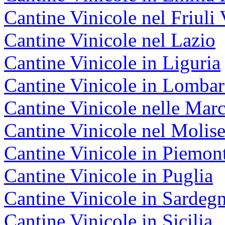
Cantine Vinicole nel Friuli 
Cantine Vinicole nel Lazio
Cantine Vinicole in Liguria
Cantine Vinicole in Lombar
Cantine Vinicole nelle Mar
Cantine Vinicole nel Molis
Cantine Vinicole in Piemon
Cantine Vinicole in Puglia
Cantine Vinicole in Sardeg
Cantine Vinicole in Sicilia