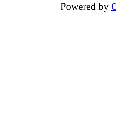
Powered by