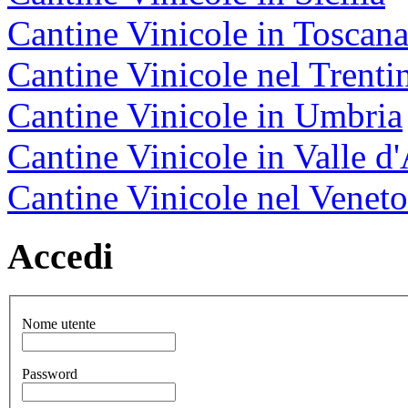
Cantine Vinicole in Toscan
Cantine Vinicole nel Trenti
Cantine Vinicole in Umbria
Cantine Vinicole in Valle d
Cantine Vinicole nel Veneto
Accedi
Nome utente
Password