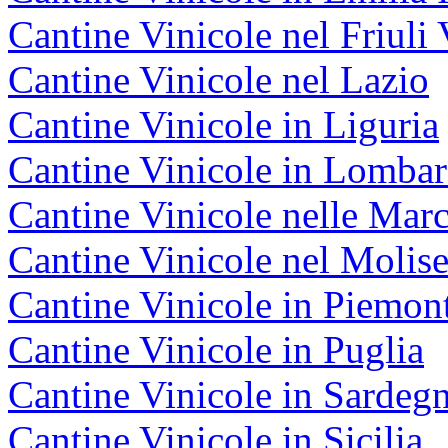
Cantine Vinicole nel Friuli 
Cantine Vinicole nel Lazio
Cantine Vinicole in Liguria
Cantine Vinicole in Lombar
Cantine Vinicole nelle Mar
Cantine Vinicole nel Molis
Cantine Vinicole in Piemon
Cantine Vinicole in Puglia
Cantine Vinicole in Sardeg
Cantine Vinicole in Sicilia