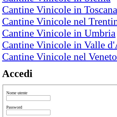
Cantine Vinicole in Toscan
Cantine Vinicole nel Trenti
Cantine Vinicole in Umbria
Cantine Vinicole in Valle d
Cantine Vinicole nel Veneto
Accedi
Nome utente
Password