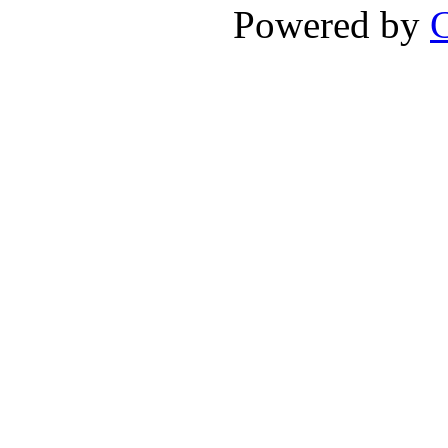
Powered by