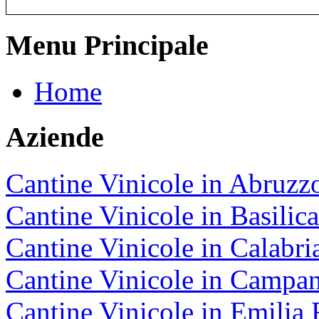
Menu Principale
Home
Aziende
Cantine Vinicole in Abruzz
Cantine Vinicole in Basilica
Cantine Vinicole in Calabri
Cantine Vinicole in Campan
Cantine Vinicole in Emili