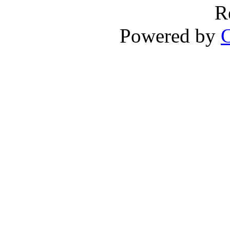
R
Powered by