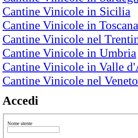
Cantine Vinicole in Sicilia
Cantine Vinicole in Toscan
Cantine Vinicole nel Trenti
Cantine Vinicole in Umbria
Cantine Vinicole in Valle d
Cantine Vinicole nel Veneto
Accedi
Nome utente