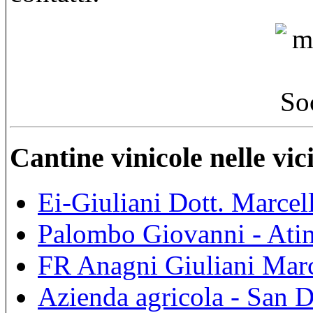
Cantine vinicole nelle vi
Ei-Giuliani Dott. Marcel
Palombo Giovanni - Ati
FR Anagni Giuliani Marc
Azienda agricola - San 