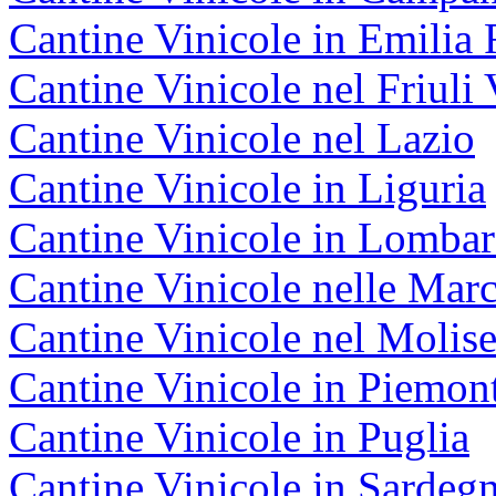
Cantine Vinicole in Emili
Cantine Vinicole nel Friuli 
Cantine Vinicole nel Lazio
Cantine Vinicole in Liguria
Cantine Vinicole in Lombar
Cantine Vinicole nelle Mar
Cantine Vinicole nel Molis
Cantine Vinicole in Piemon
Cantine Vinicole in Puglia
Cantine Vinicole in Sardeg