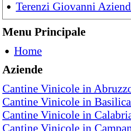
Terenzi Giovanni Aziend
Menu Principale
Home
Aziende
Cantine Vinicole in Abruzz
Cantine Vinicole in Basilica
Cantine Vinicole in Calabri
Cantine Vinicole in Campan