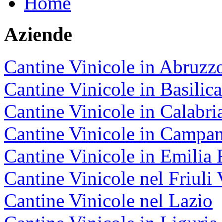
Home
Aziende
Cantine Vinicole in Abruzz
Cantine Vinicole in Basilica
Cantine Vinicole in Calabri
Cantine Vinicole in Campan
Cantine Vinicole in Emili
Cantine Vinicole nel Friuli 
Cantine Vinicole nel Lazio