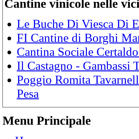
Cantine vinicole nelle vi
Le Buche Di Viesca Di E
FI Cantine di Borghi Mar
Cantina Sociale Certaldo
Il Castagno - Gambassi 
Poggio Romita Tavarnelle
Pesa
Menu Principale