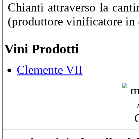
Chianti attraverso la cant
(produttore vinificatore in 
Vini Prodotti
Clemente VII