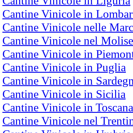
Cantine Vinicole in Liguria
Cantine Vinicole in Lombar
Cantine Vinicole nelle Mar
Cantine Vinicole nel Molis
Cantine Vinicole in Piemon
Cantine Vinicole in Puglia
Cantine Vinicole in Sardeg
Cantine Vinicole in Sicilia
Cantine Vinicole in Toscan
Cantine Vinicole nel Trenti